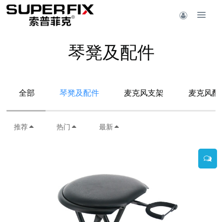
琴凳及配件
全部
琴凳及配件
麦克风支架
麦克风配
推荐
热门
最新