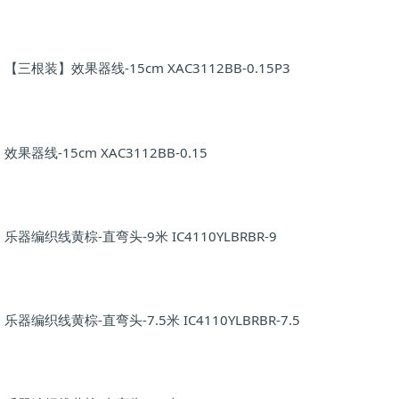
【三根装】效果器线-15cm XAC3112BB-0.15P3
效果器线-15cm XAC3112BB-0.15
乐器编织线黄棕-直弯头-9米 IC4110YLBRBR-9
乐器编织线黄棕-直弯头-7.5米 IC4110YLBRBR-7.5