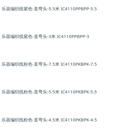
乐器编织线紫色-直弯头-5.5米 IC4110PPBPP-5.5
乐器编织线紫色-直弯头-3米 IC4110PPBPP-3
乐器编织线粉色-直弯头-7.5米 IC4110PKBPK-7.5
乐器编织线粉色-直弯头-5.5米 IC4110PKBPK-5.5
乐器编织线粉色-直弯头-4.5米 IC4110PKBPK-4.5