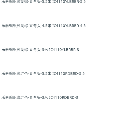
乐器编织线黄棕-直弯头-5.5米 IC4110YLBRBR-5.5
乐器编织线黄棕-直弯头-4.5米 IC4110YLBRBR-4.5
乐器编织线黄棕-直弯头-3米 IC4110YLBRBR-3
乐器编织线红色-直弯头-5.5米 IC4110RDBRD-5.5
乐器编织线红色-直弯头-3米 IC4110RDBRD-3