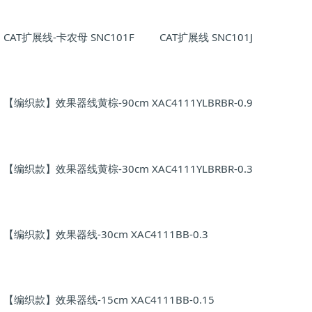
CAT扩展线-卡农母 SNC101F
CAT扩展线 SNC101J
【编织款】效果器线黄棕-90cm XAC4111YLBRBR-0.9
【编织款】效果器线黄棕-30cm XAC4111YLBRBR-0.3
【编织款】效果器线-30cm XAC4111BB-0.3
【编织款】效果器线-15cm XAC4111BB-0.15