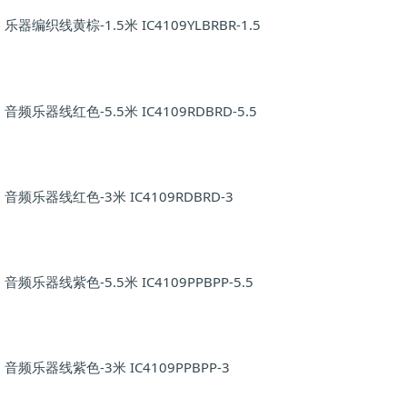
乐器编织线黄棕-1.5米 IC4109YLBRBR-1.5
音频乐器线红色-5.5米 IC4109RDBRD-5.5
音频乐器线红色-3米 IC4109RDBRD-3
音频乐器线紫色-5.5米 IC4109PPBPP-5.5
音频乐器线紫色-3米 IC4109PPBPP-3