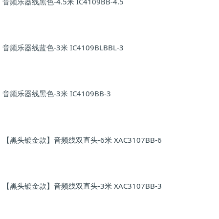
音频乐器线黑色-4.5米 IC4109BB-4.5
音频乐器线蓝色-3米 IC4109BLBBL-3
音频乐器线黑色-3米 IC4109BB-3
【黑头镀金款】音频线双直头-6米 XAC3107BB-6
【黑头镀金款】音频线双直头-3米 XAC3107BB-3