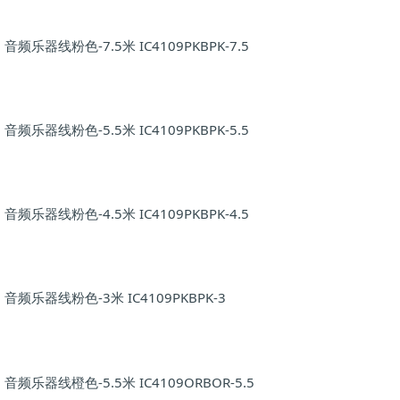
音频乐器线粉色-7.5米 IC4109PKBPK-7.5
音频乐器线粉色-5.5米 IC4109PKBPK-5.5
音频乐器线粉色-4.5米 IC4109PKBPK-4.5
音频乐器线粉色-3米 IC4109PKBPK-3
音频乐器线橙色-5.5米 IC4109ORBOR-5.5