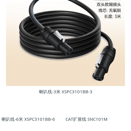
喇叭线-3米 XSPC3101BB-3
喇叭线-6米 XSPC3101BB-6
CAT扩展线 SNC101M