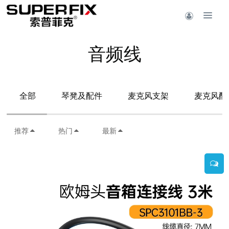
音频线
全部
琴凳及配件
麦克风支架
麦克风配
推荐
热门
最新