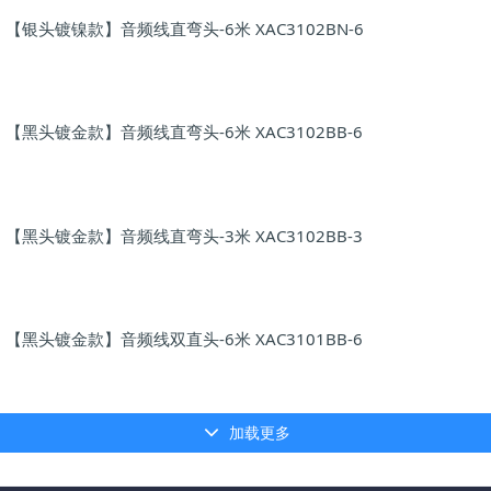
【银头镀镍款】音频线直弯头-6米 XAC3102BN-6
【黑头镀金款】音频线直弯头-6米 XAC3102BB-6
【黑头镀金款】音频线直弯头-3米 XAC3102BB-3
【黑头镀金款】音频线双直头-6米 XAC3101BB-6
加载更多