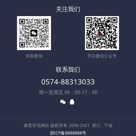
关注我们
添加微信
关注微信公众号
联系我们
0574-88313033
周一至周五 09：00-17：00
索普菲克网站 版权所有 2008-2021
浙江 . 宁波
浙ICP备8888888号