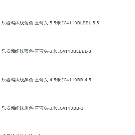
乐器编织线蓝色-直弯头-5.5米 IC4110BLBBL-5.5
乐器编织线蓝色-直弯头-3米 IC4110BLBBL-3
乐器编织线黑色-直弯头-4.5米 IC4110BB-4.5
乐器编织线黑色-直弯头-3米 IC4110BB-3