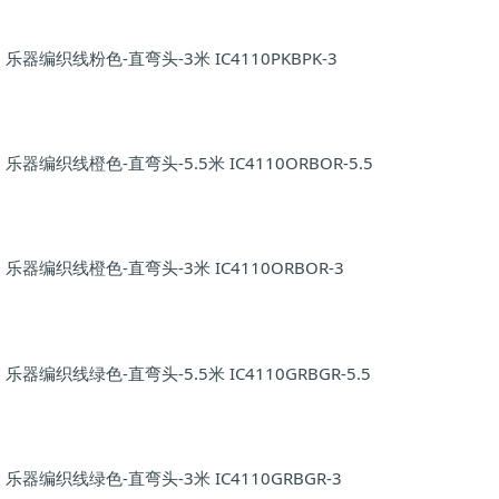
乐器编织线粉色-直弯头-3米 IC4110PKBPK-3
乐器编织线橙色-直弯头-5.5米 IC4110ORBOR-5.5
乐器编织线橙色-直弯头-3米 IC4110ORBOR-3
乐器编织线绿色-直弯头-5.5米 IC4110GRBGR-5.5
乐器编织线绿色-直弯头-3米 IC4110GRBGR-3