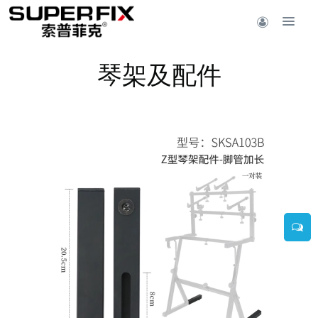
琴架及配件