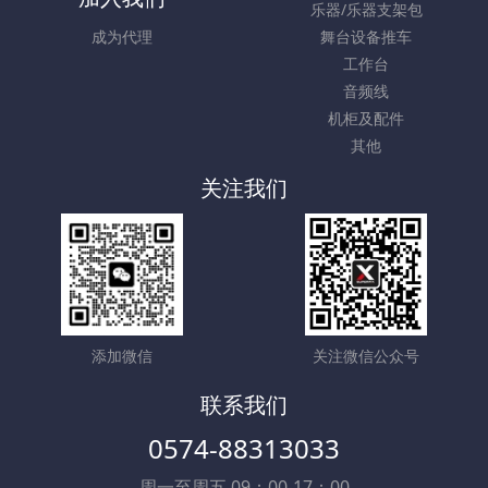
乐器/乐器支架包
成为代理
舞台设备推车
工作台
音频线
机柜及配件
其他
关注我们
添加微信
关注微信公众号
联系我们
0574-88313033
周一至周五 09：00-17：00